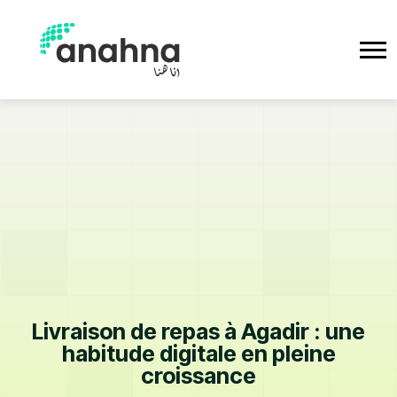
Livraison de repas à Agadir : une
habitude digitale en pleine
croissance