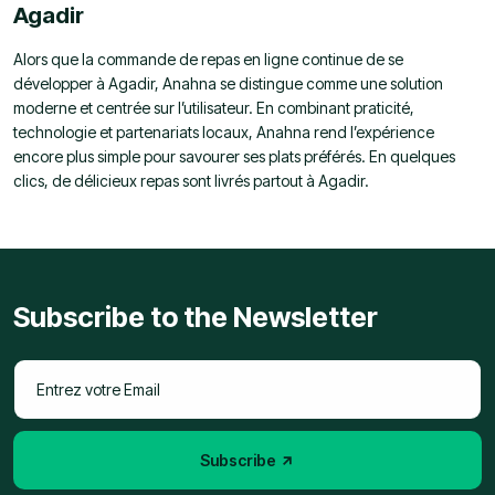
Agadir
Alors que la commande de repas en ligne continue de se
développer à Agadir, Anahna se distingue comme une solution
moderne et centrée sur l’utilisateur. En combinant praticité,
technologie et partenariats locaux, Anahna rend l’expérience
encore plus simple pour savourer ses plats préférés. En quelques
clics, de délicieux repas sont livrés partout à Agadir.
Subscribe to the Newsletter
Subscribe