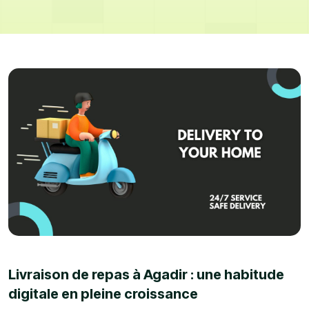
Livraison de repas à Agadir : une habitude
digitale en pleine croissance