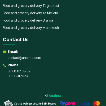
Food and grocery delivery Taghazout
Food and grocery delivery Ait Melloul
Food and grocery delivery Drarga
Food and grocery delivery Marrakech
Contact Us
Email:
contact@anahna.com
Phone:
08 08 67 38 02
0657-917428
©
Anahna