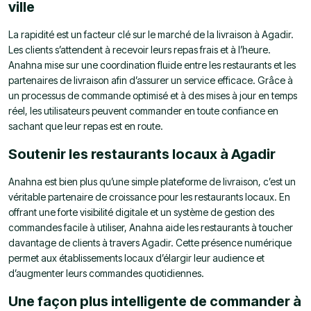
ville
La rapidité est un facteur clé sur le marché de la livraison à Agadir.
Les clients s’attendent à recevoir leurs repas frais et à l’heure.
Anahna mise sur une coordination fluide entre les restaurants et les
partenaires de livraison afin d’assurer un service efficace. Grâce à
un processus de commande optimisé et à des mises à jour en temps
réel, les utilisateurs peuvent commander en toute confiance en
sachant que leur repas est en route.
Soutenir les restaurants locaux à Agadir
Anahna est bien plus qu’une simple plateforme de livraison, c’est un
véritable partenaire de croissance pour les restaurants locaux. En
offrant une forte visibilité digitale et un système de gestion des
commandes facile à utiliser, Anahna aide les restaurants à toucher
davantage de clients à travers Agadir. Cette présence numérique
permet aux établissements locaux d’élargir leur audience et
d’augmenter leurs commandes quotidiennes.
Une façon plus intelligente de commander à