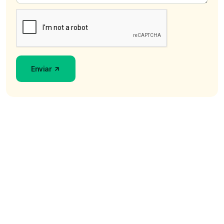
Enviar