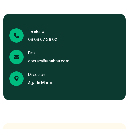
Teléfono
08 08 67 38 02
Email
contact@anahna.com
Dirección
Agadir Maroc