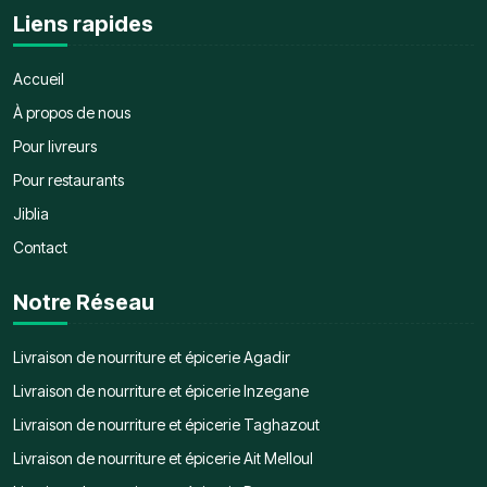
Liens rapides
Accueil
À propos de nous
Pour livreurs
Pour restaurants
Jiblia
Contact
Notre Réseau
Livraison de nourriture et épicerie Agadir
Livraison de nourriture et épicerie Inzegane
Livraison de nourriture et épicerie Taghazout
Livraison de nourriture et épicerie Ait Melloul