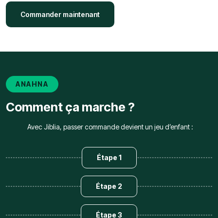
Commander maintenant
ANAHNA
Comment ça marche ?
Avec Jiblia, passer commande devient un jeu d’enfant :
Étape 1
Étape 2
Étape 3