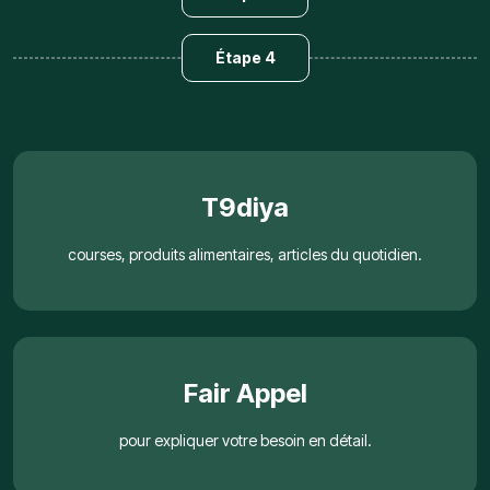
Étape 4
T9diya
courses, produits alimentaires, articles du quotidien.
Fair Appel
pour expliquer votre besoin en détail.