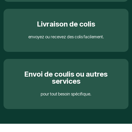
Livraison de colis
envoyez ou recevez des colis facilement.
Envoi de coulis ou autres
services
pour tout besoin spécifique.