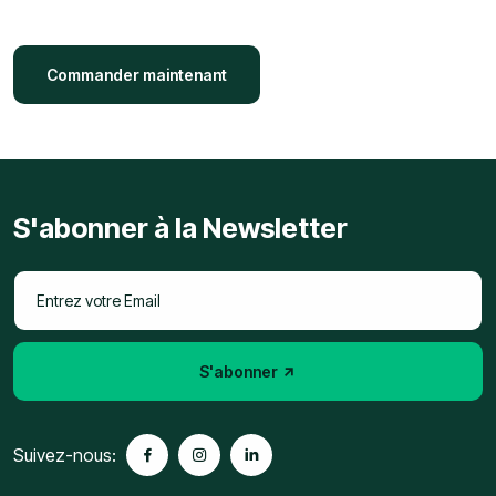
Commander maintenant
S'abonner à la Newsletter
S'abonner
Suivez-nous: