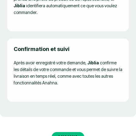
Jiblia
identifiera automatiquement ce que vous voulez
commander.
Confirmation et suivi
Après avoir enregistré votre demande,
Jiblia
confirme
les détails de votre commande et vous permet de suivre la
livraison en temps réel, comme avec toutes les autres
fonctionnalités Anahna.