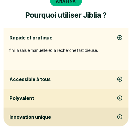
ANAHNA
Pourquoi utiliser Jiblia ?
Rapide et pratique
fini la saisie manuelle et la recherche fastidieuse.
Accessible à tous
Polyvalent
Innovation unique