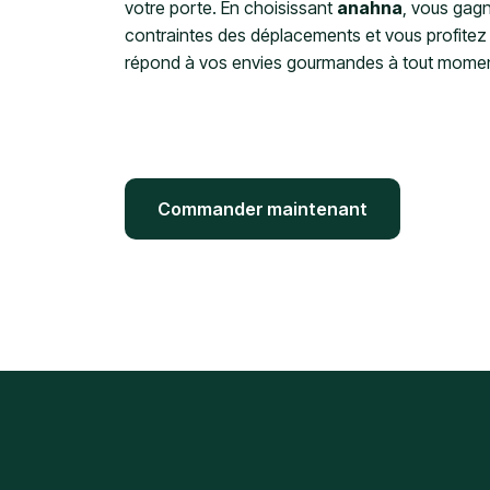
votre porte. En choisissant
anahna
, vous gagn
contraintes des déplacements et vous profitez 
répond à vos envies gourmandes à tout moment
Commander maintenant