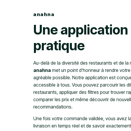
anahna
Une application
pratique
Au-delà de la diversité des restaurants et de la r
anahna
met un point d’honneur à rendre votre e
agréable possible. Notre application est conçue 
accessible à tous. Vous pouvez parcourir les di
restaurants, appliquer des filtres pour trouver r
comparer les prix et même découvrir de nouvel
recommandations.
Une fois votre commande validée, vous avez la p
livraison en temps réel et de savoir exactement