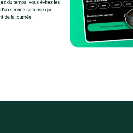
ez du temps, vous évitez les
d’un service sécurisé qui
 de la journée.